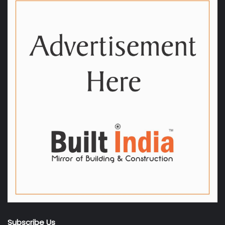
Subscribe Us