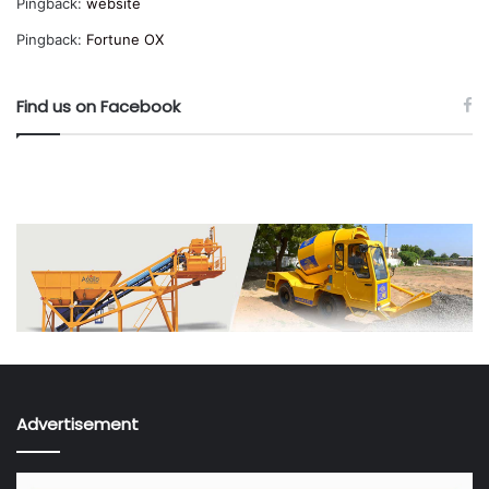
Pingback:
website
Pingback:
Fortune OX
Find us on Facebook
Advertisement