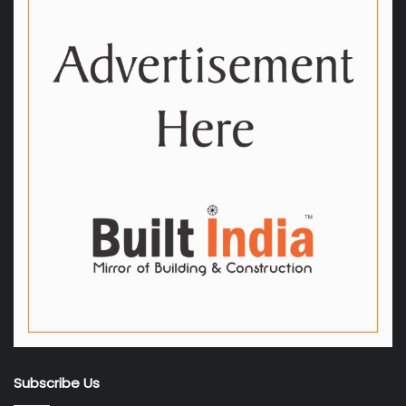
Subscribe Us