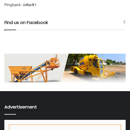
Pingback:
แฟนเช่า
Find us on Facebook
Advertisement