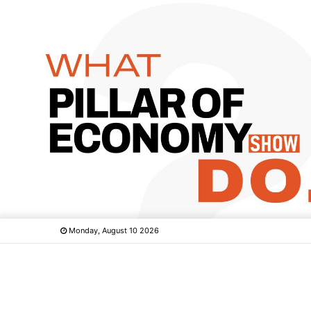
Monday, August 10 2026