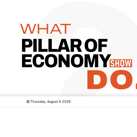
Thursday, August 6 2026