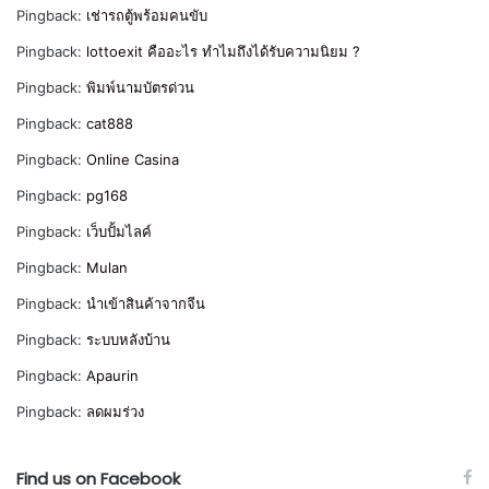
Pingback:
เช่ารถตู้พร้อมคนขับ
Pingback:
lottoexit คืออะไร ทำไมถึงได้รับความนิยม ?
Pingback:
พิมพ์นามบัตรด่วน
Pingback:
cat888
Pingback:
Online Casina
Pingback:
pg168
Pingback:
เว็บปั้มไลค์
Pingback:
Mulan
Pingback:
นำเข้าสินค้าจากจีน
Pingback:
ระบบหลังบ้าน
Pingback:
Apaurin
Pingback:
ลดผมร่วง
Find us on Facebook