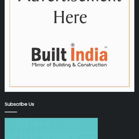
Subscribe Us