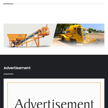
Advertisement