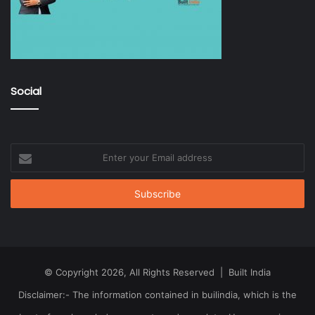
Social
Enter
your
Email
address
© Copyright 2026, All Rights Reserved | Built India
Disclaimer:- The information contained in builindia, which is the