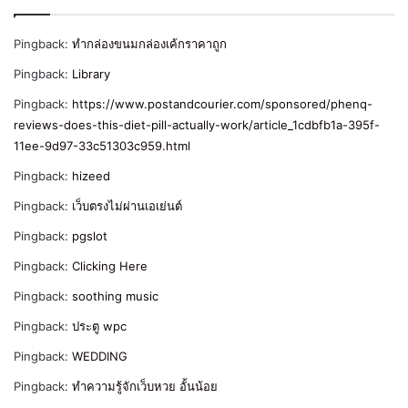
Pingback:
ทำกล่องขนมกล่องเค้กราคาถูก
Pingback:
Library
Pingback:
https://www.postandcourier.com/sponsored/phenq-
reviews-does-this-diet-pill-actually-work/article_1cdbfb1a-395f-
11ee-9d97-33c51303c959.html
Pingback:
hizeed
Pingback:
เว็บตรงไม่ผ่านเอเย่นต์
Pingback:
pgslot
Pingback:
Clicking Here
Pingback:
soothing music
Pingback:
ประตู wpc
Pingback:
WEDDING
Pingback:
ทำความรู้จักเว็บหวย อั้นน้อย