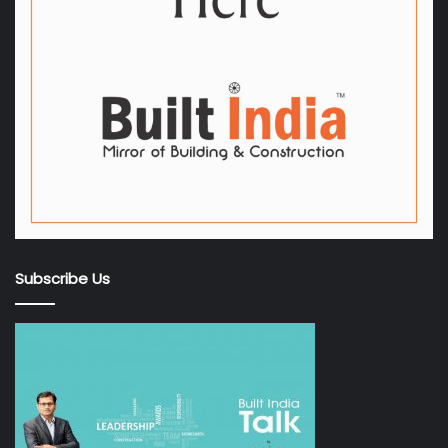
Subscribe Us