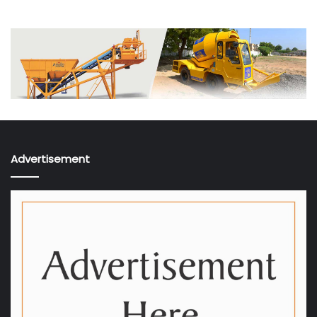
Advertisement