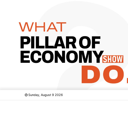
Sunday, August 9 2026