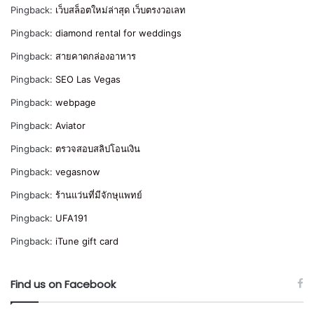
Pingback:
เว็บสล็อตใหม่ล่าสุด เว็บตรงวอเลท
Pingback:
diamond rental for weddings
Pingback:
สายคาดกล่องอาหาร
Pingback:
SEO Las Vegas
Pingback:
webpage
Pingback:
Aviator
Pingback:
ตรวจสอบสลิปโอนเงิน
Pingback:
vegasnow
Pingback:
ร้านแว่นที่มีจักษุแพทย์
Pingback:
UFA191
Pingback:
iTune gift card
Find us on Facebook