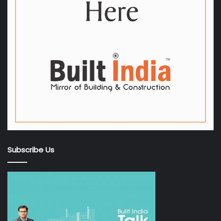
Subscribe Us