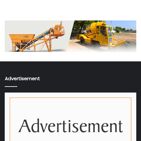
Advertisement