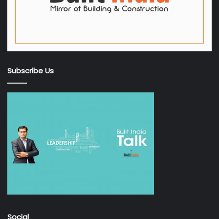
Subscribe Us
Social