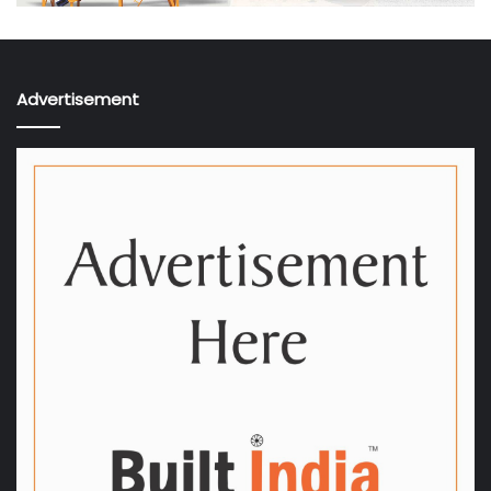
Advertisement