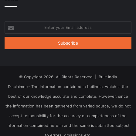
Enter
your
Email
address
© Copyright 2026, All Rights Reserved | Built India
Disclaimer:- The information contained in builindia, which is the
best of our knowledge accurate and complete. However, since
the information has been gathered from varied source, we do not
accept responsibility for the accuracy or completeness of the
information contained here in and the same is submitted subject
to errors, omissions etc.