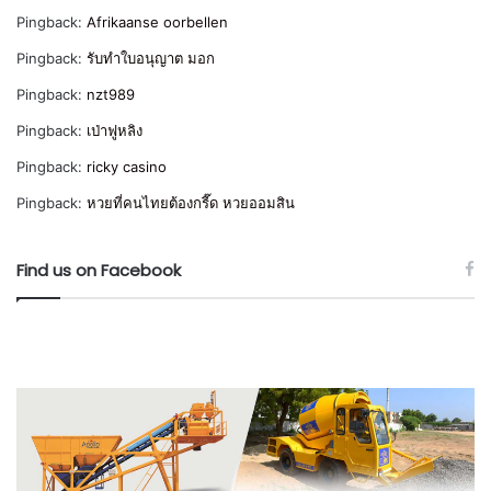
Pingback:
Afrikaanse oorbellen
Pingback:
รับทำใบอนุญาต มอก
Pingback:
nzt989
Pingback:
เป่าฟูหลิง
Pingback:
ricky casino
Pingback:
หวยที่คนไทยต้องกรี๊ด หวยออมสิน
Find us on Facebook