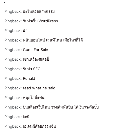
Pingback:
อะไหล่อุตสาหกรรม
Pingback:
รับทำเว็บ WordPress
Pingback:
ผ้า
Pingback:
พนันออนไลน์ เล่นที่ไหน เมื่อไหร่ก็ได้
Pingback:
Guns For Sale
Pingback:
เช่าเครื่องสเลอปี้
Pingback:
รับทำ SEO
Pingback:
Ronald
Pingback:
read what he said
Pingback:
หลุดโอลี่แฟน
Pingback:
ปั่นสล็อตเว็บไหน วางเดิมพันปุ๊บ ได้เงินรางวัลปั๊บ
Pingback:
kc9
Pingback:
เอเจนซี่ศัลยกรรมจีน