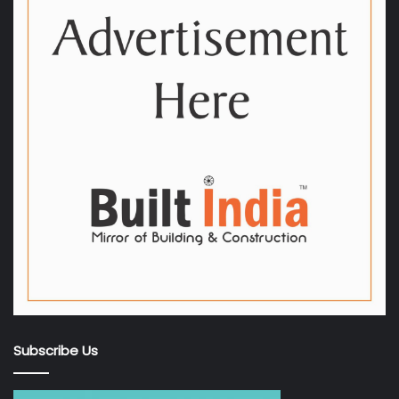
Subscribe Us