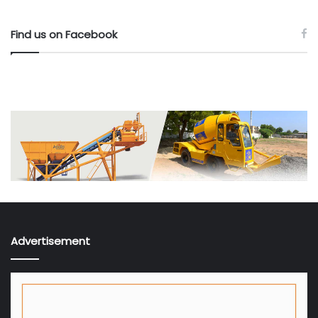
Find us on Facebook
Advertisement