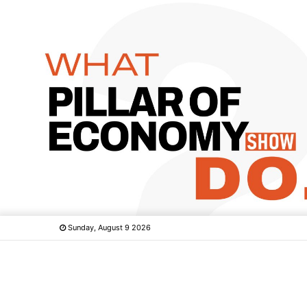
Sunday, August 9 2026