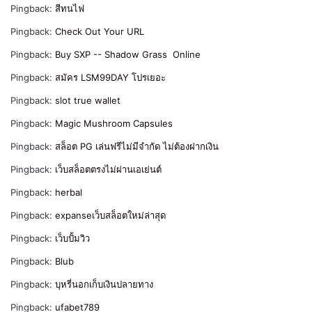
Pingback:
สีทนไฟ
Pingback:
Check Out Your URL
Pingback:
Buy SXP -- Shadow Grass Online
Pingback:
สมัคร LSM99DAY โปรเยอะ
Pingback:
slot true wallet
Pingback:
Magic Mushroom Capsules
Pingback:
สล็อต PG เล่นฟรีไม่มีจำกัด ไม่ต้องฝากเงิน
Pingback:
เว็บสล็อตตรงไม่ผ่านเอเย่นต์
Pingback:
herbal
Pingback:
expanseเว็บสล็อตใหม่ล่าสุด
Pingback:
เว็บปั้มวิว
Pingback:
Blub
Pingback:
บุหรี่นอกเก็บเงินปลายทาง
Pingback:
ufabet789