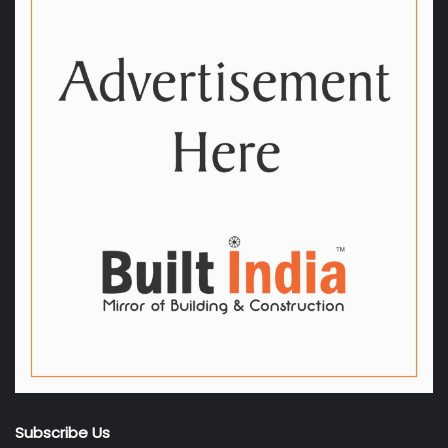
Subscribe Us