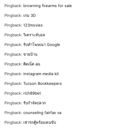
Pingback:
browning firearms for sale
Pingback:
เกม 3D
Pingback:
123movies
Pingback:
วิเคราะห์บอล
Pingback:
รับทําโฆษณา Google
Pingback:
ขายบ้าน
Pingback:
ติดเน็ต ais
Pingback:
instagram media kit
Pingback:
Tucson Bookkeepers
Pingback:
rich89bet
Pingback:
รับกำจัดปลวก
Pingback:
counseling fairfax va
Pingback:
เช่ารถตู้พร้อมคนขับ