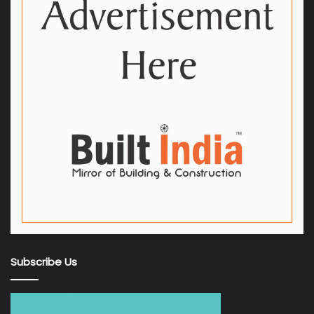
Subscribe Us