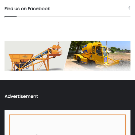
Find us on Facebook
Advertisement