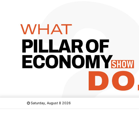
Saturday, August 8 2026