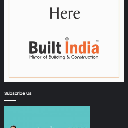
Subscribe Us