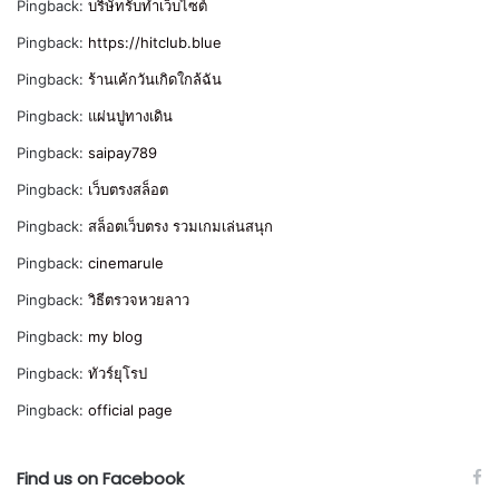
Pingback:
บริษัทรับทำเว็บไซต์
Pingback:
https://hitclub.blue
Pingback:
ร้านเค้กวันเกิดใกล้ฉัน
Pingback:
แผ่นปูทางเดิน
Pingback:
saipay789
Pingback:
เว็บตรงสล็อต
Pingback:
สล็อตเว็บตรง รวมเกมเล่นสนุก
Pingback:
cinemarule
Pingback:
วิธีตรวจหวยลาว
Pingback:
my blog
Pingback:
ทัวร์ยุโรป
Pingback:
official page
Find us on Facebook