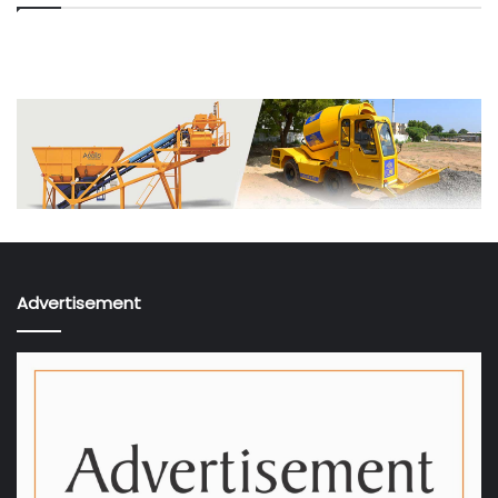
Advertisement