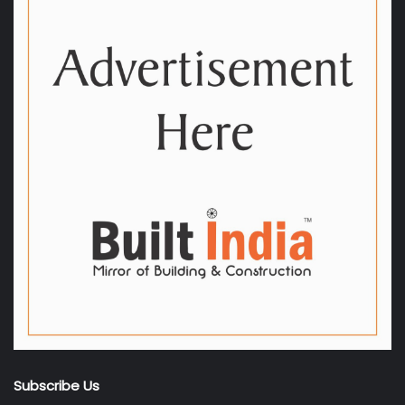
Subscribe Us