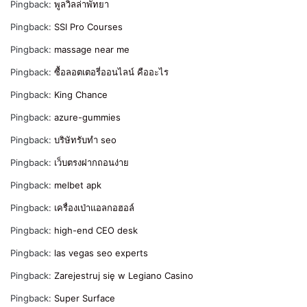
Pingback:
พูลวิลล่าพัทยา
Pingback:
SSI Pro Courses
Pingback:
massage near me
Pingback:
ซื้อลอตเตอรี่ออนไลน์ คืออะไร
Pingback:
King Chance
Pingback:
azure-gummies
Pingback:
บริษัทรับทำ seo
Pingback:
เว็บตรงฝากถอนง่าย
Pingback:
melbet apk
Pingback:
เครื่องเป่าแอลกอฮอล์
Pingback:
high-end CEO desk
Pingback:
las vegas seo experts
Pingback:
Zarejestruj się w Legiano Casino
Pingback:
Super Surface