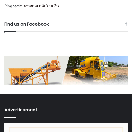
Pingback:
ตรวจสอบสลิปโอนเงิน
Find us on Facebook
Advertisement