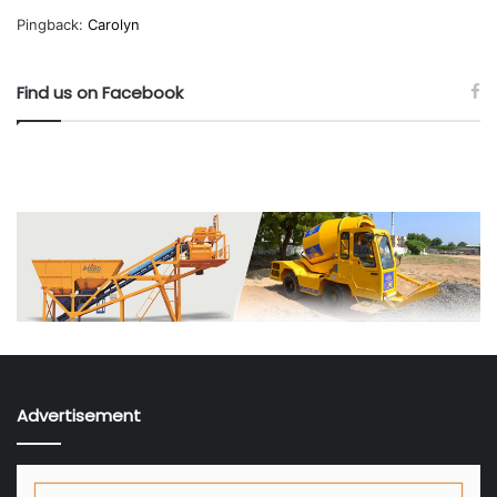
Pingback:
Carolyn
Find us on Facebook
Advertisement