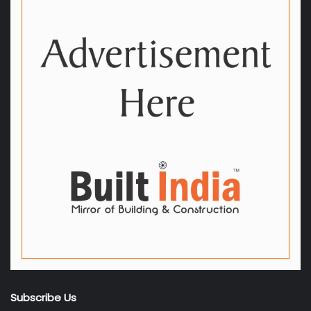
Subscribe Us