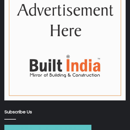
Subscribe Us