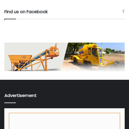
Find us on Facebook
Advertisement