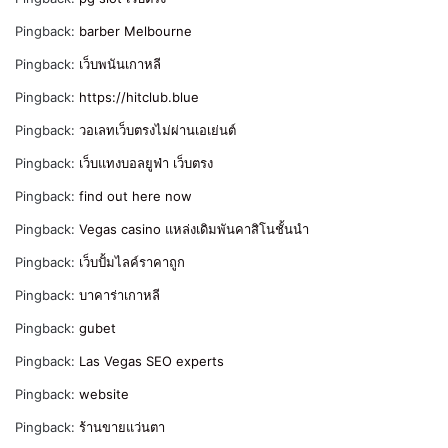
Pingback:
barber Melbourne
Pingback:
เว็บพนันเกาหลี
Pingback:
https://hitclub.blue
Pingback:
วอเลทเว็บตรงไม่ผ่านเอเย่นต์
Pingback:
เว็บแทงบอลยูฟ่า เว็บตรง
Pingback:
find out here now
Pingback:
Vegas casino แหล่งเดิมพันคาสิโนชั้นนำ
Pingback:
เว็บปั้มไลค์ราคาถูก
Pingback:
บาคาร่าเกาหลี
Pingback:
gubet
Pingback:
Las Vegas SEO experts
Pingback:
website
Pingback:
ร้านขายแว่นตา