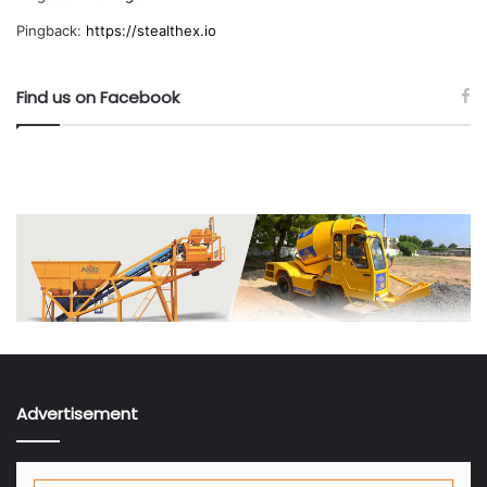
Pingback:
https://stealthex.io
Find us on Facebook
Advertisement