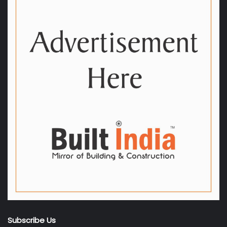
Subscribe Us