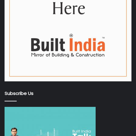
Subscribe Us