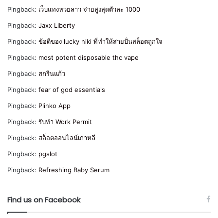
Pingback:
เว็บแทงหวยลาว จ่ายสูงสุดตัวละ 1000
Pingback:
Jaxx Liberty
Pingback:
ข้อดีของ lucky niki ที่ทำให้สายปั่นสล็อตถูกใจ
Pingback:
most potent disposable thc vape
Pingback:
สกรีนแก้ว
Pingback:
fear of god essentials
Pingback:
Plinko App
Pingback:
รับทำ Work Permit
Pingback:
สล็อตออนไลน์เกาหลี
Pingback:
pgslot
Pingback:
Refreshing Baby Serum
Find us on Facebook