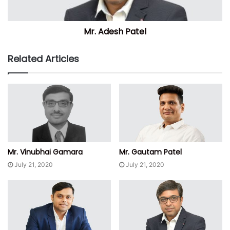
Mr. Adesh Patel
Related Articles
Mr. Vinubhai Gamara
Mr. Gautam Patel
July 21, 2020
July 21, 2020