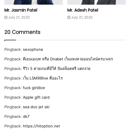
Mr. Jasmin Patel
Mr. Adesh Patel
July 21, 2020
July 21, 2020
20 Comments
Pingback:
sexophone
Pingback:
ดีเอนเอเบท หรือ Dnabet เว็บแทงหวยออนไลน์ครบวงจร
Pingback:
รีวิว 5 ค่ายเกมที่มีให้ ปั่นสล็อตฟรี แตกง่าย
Pingback:
เว็บ LSM99live คืออะไร
Pingback:
fuck girldice
Pingback:
Apple gift card
Pingback:
sea doo jet ski
Pingback:
dk7
Pingback:
https://hitoption.net