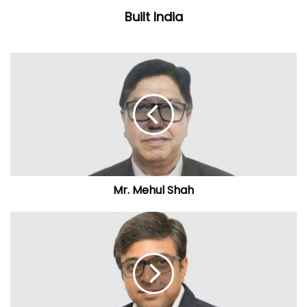
Built India
Mr. Mehul Shah