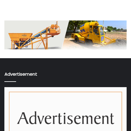
Advertisement