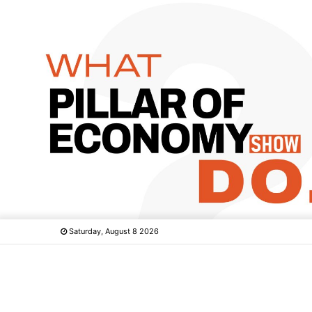
Saturday, August 8 2026