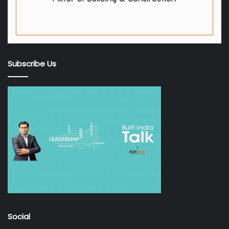
Subscribe Us
Social