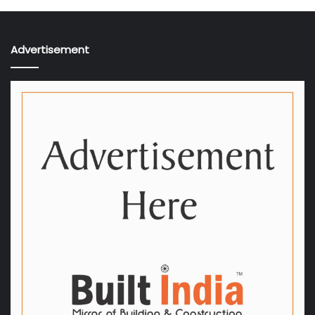
Advertisement