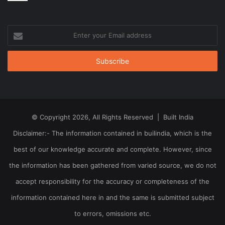
Enter
your
Email
address
© Copyright 2026, All Rights Reserved | Built India
Disclaimer:- The information contained in builindia, which is the
best of our knowledge accurate and complete. However, since
the information has been gathered from varied source, we do not
accept responsibility for the accuracy or completeness of the
information contained here in and the same is submitted subject
to errors, omissions etc.