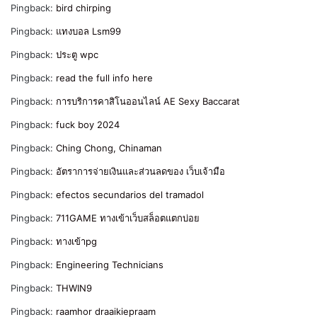
Pingback:
bird chirping
Pingback:
แทงบอล Lsm99
Pingback:
ประตู wpc
Pingback:
read the full info here
Pingback:
การบริการคาสิโนออนไลน์ AE Sexy Baccarat
Pingback:
fuck boy 2024
Pingback:
Ching Chong, Chinaman
Pingback:
อัตราการจ่ายเงินและส่วนลดของ เว็บเจ้ามือ
Pingback:
efectos secundarios del tramadol
Pingback:
711GAME ทางเข้าเว็บสล็อตแตกบ่อย
Pingback:
ทางเข้าpg
Pingback:
Engineering Technicians
Pingback:
THWIN9
Pingback:
raamhor draaikiepraam