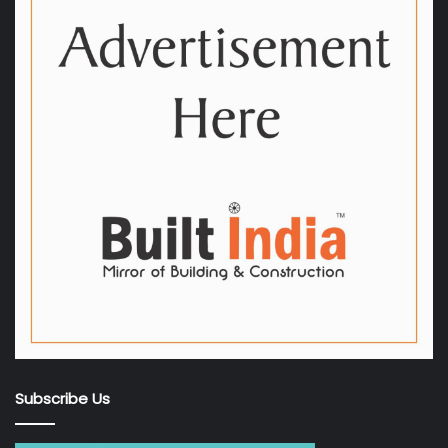
Subscribe Us