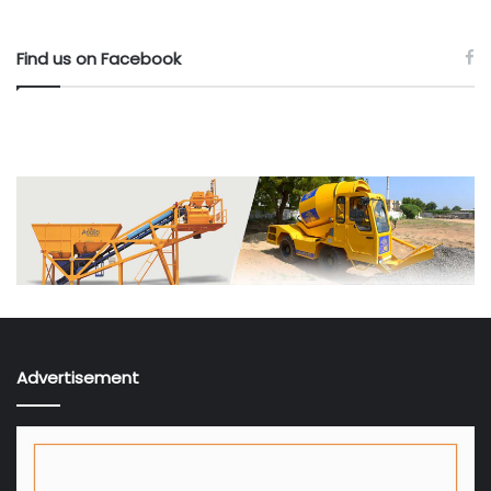
Find us on Facebook
Advertisement