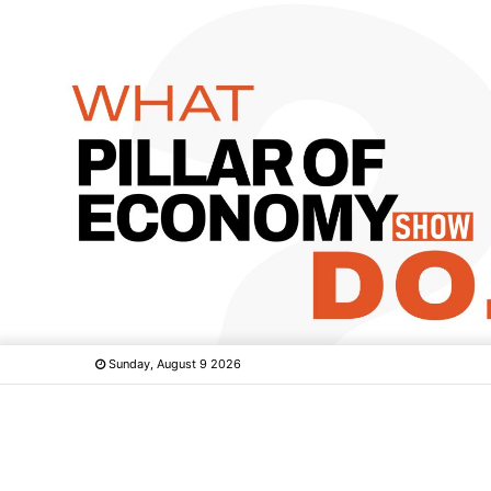
Sunday, August 9 2026