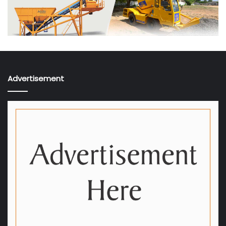
Advertisement