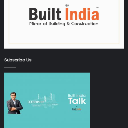
Subscribe Us