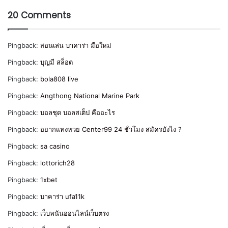
20 Comments
Pingback:
สอนเล่น บาคาร่า มือใหม่
Pingback:
บุญมี สล็อต
Pingback:
bola808 live
Pingback:
Angthong National Marine Park
Pingback:
บอลชุด บอลสเต็ป คืออะไร
Pingback:
อยากแทงหวย Center99 24 ชั่วโมง สมัครยังไง ?
Pingback:
sa casino
Pingback:
lottorich28
Pingback:
1xbet
Pingback:
บาคาร่า ufa11k
Pingback:
เว็บพนันออนไลน์เว็บตรง