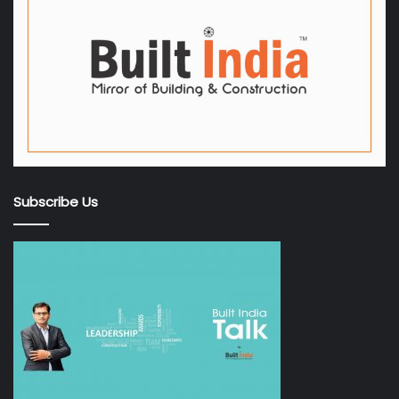
Subscribe Us