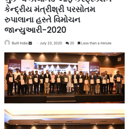
કેન્દ્રીય મંત્રીશ્રી પરસોતમ
રુપાલાના હસ્તે વિમોચન
જાન્યુઆરી-2020
Send
Built India
July 23, 2020
20
Less than a minute
an
email