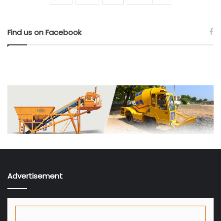
Find us on Facebook
Advertisement