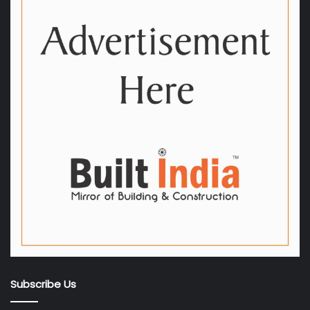
Subscribe Us